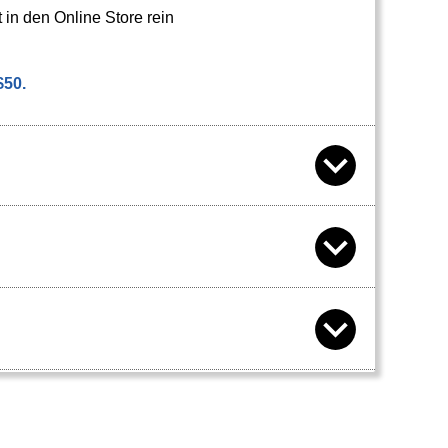
 in den Online Store rein
$50.