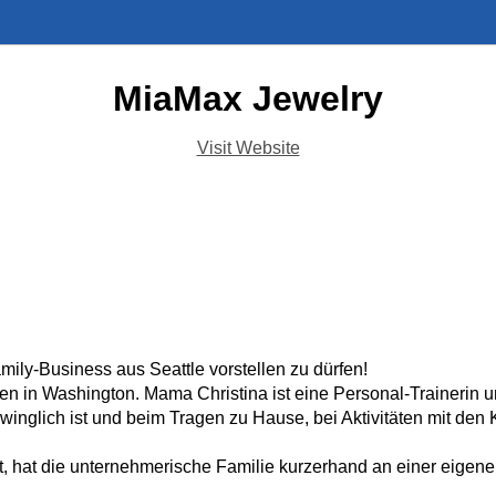
MiaMax Jewelry
Visit Website
mily-Business aus Seattle vorstellen zu dürfen!
ren in Washington. Mama Christina ist eine Personal-Trainerin 
winglich ist und beim Tragen zu Hause, bei Aktivitäten mit den
t, hat die unternehmerische Familie kurzerhand an einer eigen