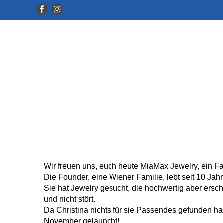
Wir freuen uns, euch heute MiaMax Jewelry, ein Fa
Die Founder, eine Wiener Familie, lebt seit 10 Jah
Sie hat Jewelry gesucht, die hochwertig aber ersch
und nicht stört.
Da Christina nichts für sie Passendes gefunden ha
November gelauncht!