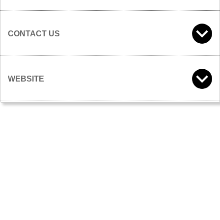
CONTACT US
WEBSITE