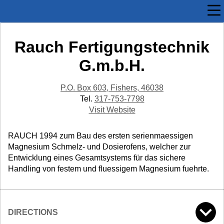
Rauch Fertigungstechnik
G.m.b.H.
P.O. Box 603, Fishers, 46038
Tel.
317-753-7798
Visit Website
RAUCH 1994 zum Bau des ersten serienmaessigen
Magnesium Schmelz- und Dosierofens, welcher zur
Entwicklung eines Gesamtsystems für das sichere
Handling von festem und fluessigem Magnesium fuehrte.
DIRECTIONS